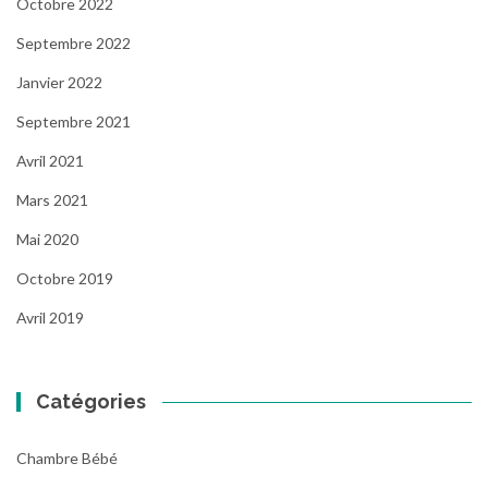
Octobre 2022
Septembre 2022
Janvier 2022
Septembre 2021
Avril 2021
Mars 2021
Mai 2020
Octobre 2019
Avril 2019
Catégories
Chambre Bébé