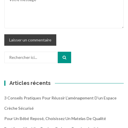
Recherche
pour
:
Articles récents
3 Conseils Pratiques Pour Réussir L’aménagement D’un Espace
Crèche Sécurisé
Pour Un Bébé Reposé, Choisissez Un Matelas De Qualité