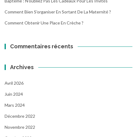
Baptême : N’oubliez Pas Les Cadeaux Pour Les Invités
Comment Bien S’organiser En Sortant De La Maternité ?
Comment Obtenir Une Place En Crèche ?
Commentaires récents
Archives
Avril 2026
Juin 2024
Mars 2024
Décembre 2022
Novembre 2022