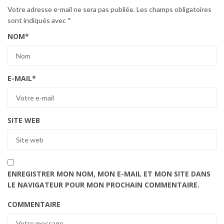
Votre adresse e-mail ne sera pas publiée.
Les champs obligatoires
sont indiqués avec
*
NOM
*
E-MAIL
*
SITE WEB
ENREGISTRER MON NOM, MON E-MAIL ET MON SITE DANS
LE NAVIGATEUR POUR MON PROCHAIN COMMENTAIRE.
COMMENTAIRE