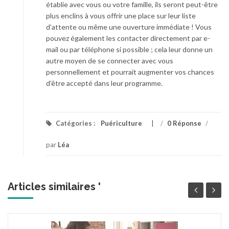
établie avec vous ou votre famille, ils seront peut-être
plus enclins à vous offrir une place sur leur liste
d’attente ou même une ouverture immédiate ! Vous
pouvez également les contacter directement par e-
mail ou par téléphone si possible ; cela leur donne un
autre moyen de se connecter avec vous
personnellement et pourrait augmenter vos chances
d’être accepté dans leur programme.
Catégories :
Puériculture
/
0 Réponse
/
par
Léa
Articles similaires '