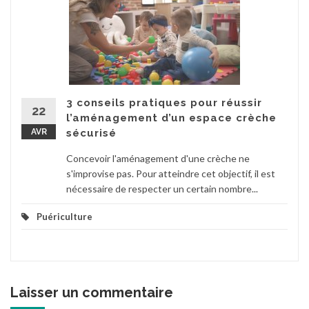
3 conseils pratiques pour réussir
22
l’aménagement d’un espace crèche
AVR
sécurisé
Concevoir l'aménagement d'une crèche ne
s'improvise pas. Pour atteindre cet objectif, il est
nécessaire de respecter un certain nombre...
Puériculture
Laisser un commentaire