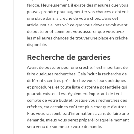
féroce. Heureusement, il existe des mesures que vous
pouvez prendre pour augmenter vos chances d’obtenir
une place dans la crèche de votre choix. Dans cet
article, nous allons voir ce que vous devez savoir avant
de postuler et comment vous assurer que vous avez
les meilleures chances de trouver une place en crèche
disponible.
Recherche de garderies
Avant de postuler pour une crèche, il est important de
faire quelques recherches. Cela inclut la recherche de
différents centres près de chez vous, leurs politiques
et procédures, et toute liste d’attente potentielle qui
pourrait exister. Il est également important de tenir
compte de votre budget lorsque vous recherchez des
crèches, car certaines coûtent plus cher que d’autres.
Plus vous rassemblez d’informations avant de faire une
demande, mieux vous serez préparé lorsque le moment
sera venu de soumettre votre demande.