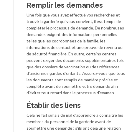
Remplir les demandes
Une fois que vous avez effectué vos recherches et
trouvé la garderie qui vous convient, il est temps de
compléter le processus de demande. De nombreuses
demandes exigent des informations personnelles
telles que les coordonnées de la famille, les
informations de contact et une preuve de revenu ou
de sécurité financière. En outre, certains centres
peuvent exiger des documents supplémentaires tels
que des dossiers de vaccination ou des références
d’anciennes gardes d’enfants. Assurez-vous que tous
les documents sont remplis de manière précise et
complète avant de soumettre votre demande afin
d’éviter tout retard dans le processus d’examen.
Établir des liens
Cela ne fait jamais de mal d’apprendre à connaître les
membres du personnel de la garderie avant de
soumettre une demande ; s’ils ont déjà une relation