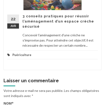
3 conseils pratiques pour réussir
22
l’aménagement d’un espace crèche
AVR
sécurisé
Concevoir l'aménagement d'une crèche ne
s'improvise pas. Pour atteindre cet objectif, il est
nécessaire de respecter un certain nombre...
Puériculture
Laisser un commentaire
Votre adresse e-mail ne sera pas publiée.
Les champs obligatoires
sont indiqués avec
*
NOM
*