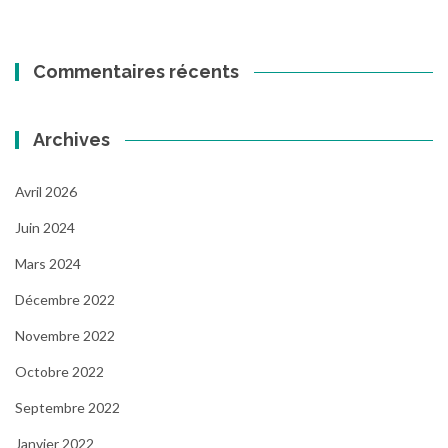
Commentaires récents
Archives
Avril 2026
Juin 2024
Mars 2024
Décembre 2022
Novembre 2022
Octobre 2022
Septembre 2022
Janvier 2022