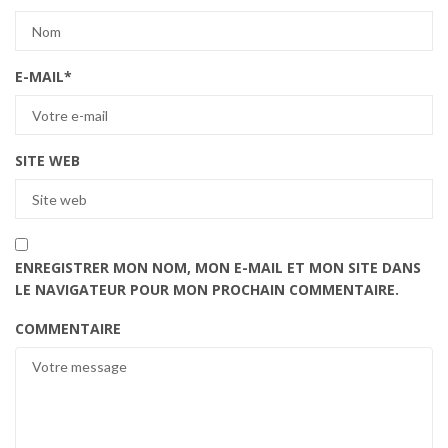
E-MAIL
*
SITE WEB
ENREGISTRER MON NOM, MON E-MAIL ET MON SITE DANS
LE NAVIGATEUR POUR MON PROCHAIN COMMENTAIRE.
COMMENTAIRE