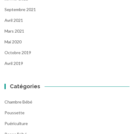
Septembre 2021
Avril 2021
Mars 2021
Mai 2020
Octobre 2019
Avril 2019
Catégories
Chambre Bébé
Poussette
Puériculture