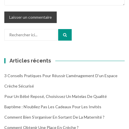
Recherche
pour
:
Articles récents
3 Conseils Pratiques Pour Réussir L’aménagement D’un Espace
Crèche Sécurisé
Pour Un Bébé Reposé, Choisissez Un Matelas De Qualité
Baptême : N’oubliez Pas Les Cadeaux Pour Les Invités
Comment Bien S’organiser En Sortant De La Maternité ?
Comment Obtenir Une Place En Crèche ?