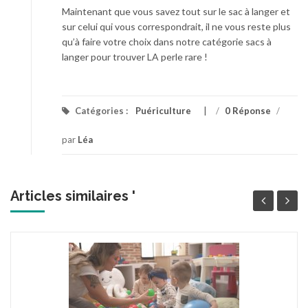
Maintenant que vous savez tout sur le sac à langer et
sur celui qui vous correspondrait, il ne vous reste plus
qu’à faire votre choix dans notre catégorie sacs à
langer pour trouver LA perle rare !
Catégories :
Puériculture
/
0 Réponse
/
par
Léa
Articles similaires '