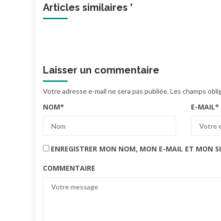
Articles similaires '
Laisser un commentaire
Votre adresse e-mail ne sera pas publiée.
Les champs obli
NOM
*
E-MAIL
*
ENREGISTRER MON NOM, MON E-MAIL ET MON S
COMMENTAIRE