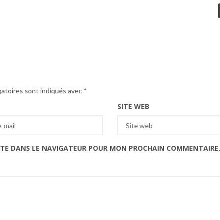
gatoires sont indiqués avec
*
SITE WEB
ITE DANS LE NAVIGATEUR POUR MON PROCHAIN COMMENTAIRE